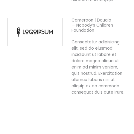
Cameroon | Douala
— Nobody’s Children
Foundation
Consectetur adipisicing
elit, sed do eiusmod
incididunt ut labore et
dolore magna aliqua ut
enim ad minim veniam,
quis nostrud. Exercitation
ullamco laboris nisi ut
aliquip ex ea commodo
consequat duis aute irure.