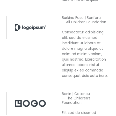
Burkina Faso | Banfora
— All Children Foundation
Consectetur adipisicing
elit, sed do eiusmod
incididunt ut labore et
dolore magna aliqua ut
enim ad minim veniam,
quis nostrud. Exercitation
ullamco laboris nisi ut
aliquip ex ea commodo
consequat duis aute irure.
Benin | Cotonou
— The Children’s
Foundation
Elit sed do eiusmod